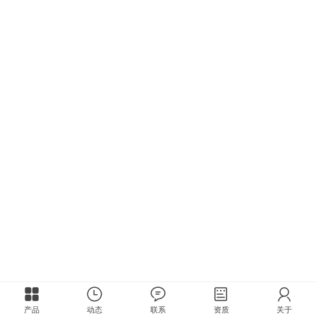
产品
动态
联系
资质
关于