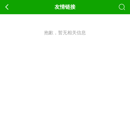
友情链接
抱歉，暂无相关信息