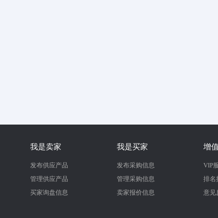
我是卖家
我是买家
增
发布供应产品
发布采购信息
VIP
管理供应产品
管理采购信息
排名
买家询盘信息
卖家报价信息
意见