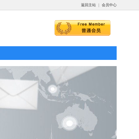
返回主站
|
会员中心