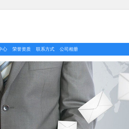
中心
荣誉资质
联系方式
公司相册