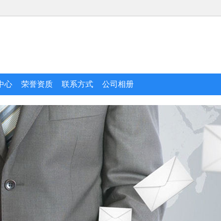
中心
荣誉资质
联系方式
公司相册