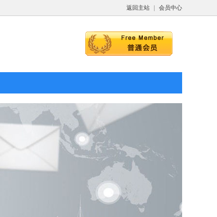
返回主站
|
会员中心