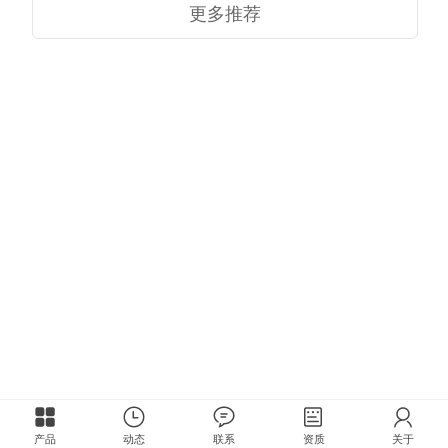
更多推荐
产品
动态
联系
资质
关于