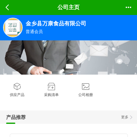
公司主页
金乡县万康食品有限公司
普通会员
供应产品
采购清单
公司相册
产品推荐
更多