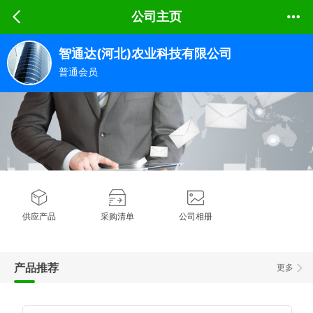
公司主页
智通达(河北)农业科技有限公司
普通会员
供应产品
采购清单
公司相册
产品推荐
更多