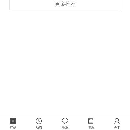
更多推荐
产品
动态
联系
资质
关于