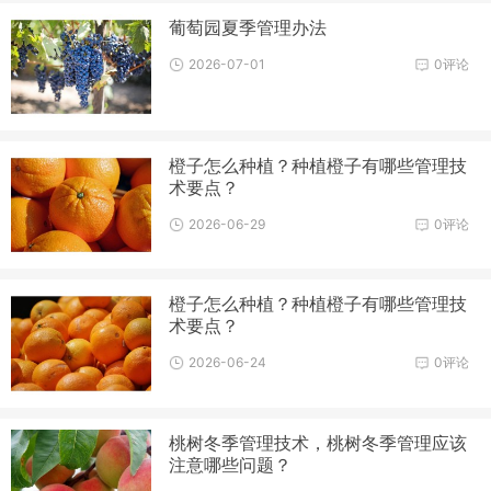
葡萄园夏季管理办法
2026-07-01
0评论
橙子怎么种植？种植橙子有哪些管理技
术要点？
2026-06-29
0评论
橙子怎么种植？种植橙子有哪些管理技
术要点？
2026-06-24
0评论
桃树冬季管理技术，桃树冬季管理应该
注意哪些问题？