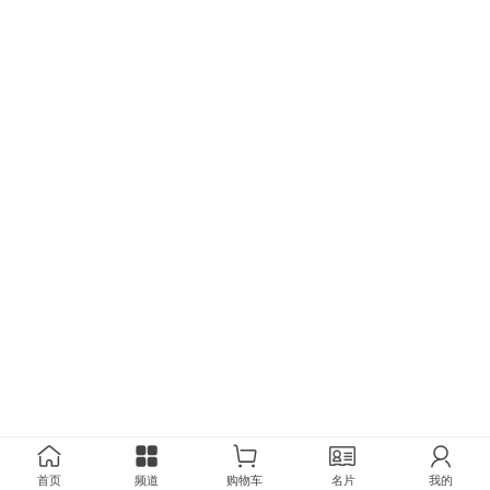
首页
频道
购物车
名片
我的