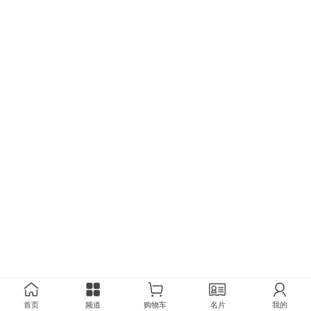
首页
频道
购物车
名片
我的