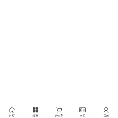
首页
频道
购物车
名片
我的