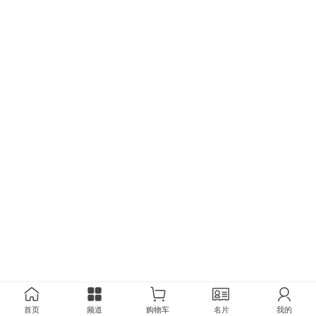
首页
频道
购物车
名片
我的