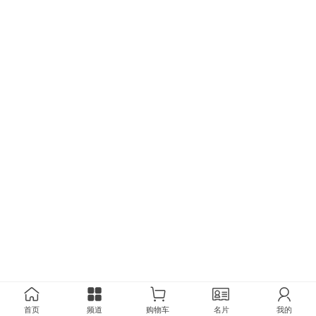
首页
频道
购物车
名片
我的