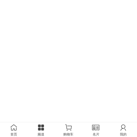
首页
频道
购物车
名片
我的