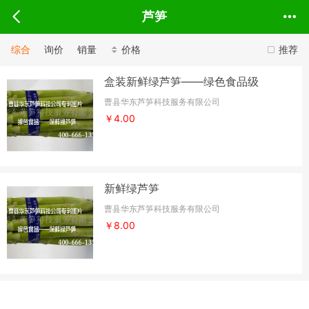
芦笋
综合
询价
销量
价格
推荐
盒装新鲜绿芦笋——绿色食品级
曹县华东芦笋科技服务有限公司
￥4.00
新鲜绿芦笋
曹县华东芦笋科技服务有限公司
￥8.00